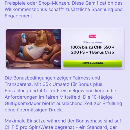
Freispiele oder Shop-Münzen. Diese Gamification des
Willkommensbonus schafft zusätzliche Spannung und
Engagement.
Die Bonusbedingungen zeigen Fairness und
Transparenz. Mit 35x Umsatz für Bonus plus
Einzahlung und 40x für Freispielgewinne liegen die
Anforderungen im fairen Mittelfeld. Die 10-tägige
Gültigkeitsdauer bietet ausreichend Zeit zur Erfüllung
ohne übermässigen Druck.
Maximale Einsätze während der Bonusphase sind auf
CHF 5 pro Spin/Wette begrenzt - ein Standard, der