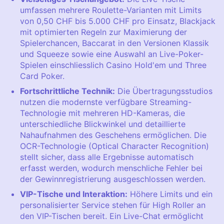
umfassen mehrere Roulette-Varianten mit Limits
von 0,50 CHF bis 5.000 CHF pro Einsatz, Blackjack
mit optimierten Regeln zur Maximierung der
Spielerchancen, Baccarat in den Versionen Klassik
und Squeeze sowie eine Auswahl an Live-Poker-
Spielen einschliesslich Casino Hold'em und Three
Card Poker.
Fortschrittliche Technik:
Die Übertragungsstudios
nutzen die modernste verfügbare Streaming-
Technologie mit mehreren HD-Kameras, die
unterschiedliche Blickwinkel und detaillierte
Nahaufnahmen des Geschehens ermöglichen. Die
OCR-Technologie (Optical Character Recognition)
stellt sicher, dass alle Ergebnisse automatisch
erfasst werden, wodurch menschliche Fehler bei
der Gewinnregistrierung ausgeschlossen werden.
VIP-Tische und Interaktion:
Höhere Limits und ein
personalisierter Service stehen für High Roller an
den VIP-Tischen bereit. Ein Live-Chat ermöglicht