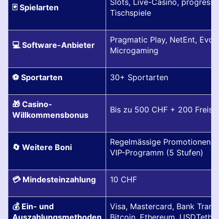
Slots, Live-Casino, progressi
🃏 Spielarten
Tischspiele
Pragmatic Play, NetEnt, Evol
💻 Software-Anbieter
Microgaming
⚽ Sportarten
30+ Sportarten
🎁 Casino-
Bis zu 500 CHF + 200 Freispi
Willkommensbonus
Regelmässige Promotionen, Tu
🔄 Weitere Boni
VIP-Programm (5 Stufen)
💳 Mindesteinzahlung
10 CHF
💰 Ein- und
Visa, Mastercard, Bank Transfer
Auszahlungsmethoden
Bitcoin, Ethereum, USDTethe