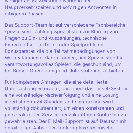
weniger als 60 Sekunden während der
Hauptverkehrszeiten und sofortigen Antworten in
ruhigeren Phasen.
Das Support-Team ist auf verschiedene Fachbereiche
spezialisiert: Zahlungsspezialisten zur Klärung von
Fragen zu Ein- und Auszahlungen, technische
Experten für Plattform- oder Spielprobleme,
Bonusberater, die die Teilnahmebedingungen von
Werbeaktionen erklären können, und Spezialisten für
verantwortungsvolles Spielen, die geschult sind, um
bei Bedarf Orientierung und Unterstützung zu bieten.
Für komplexere Anfragen, die eine detaillierte
Untersuchung erfordern, garantiert das Ticket-System
eine vollständige Nachverfolgung und eine Lösung
innerhalb von 24 Stunden. Jede Interaktion wird
vollständig dokumentiert, um einen konsistenten und
personalisierten Service bei zukünftigen Kontakten zu
gewährleisten. Der E-Mail-Support ist auf Deutsch mit
detaillierten Antworten für komplexe technische