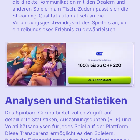
die direkte Kommunikation mit den Dealern und
anderen Spielern am Tisch. Zudem passt sich die
Streaming-Qualität automatisch an die
Verbindungsgeschwindigkeit des Spielers an, um
ein reibungsloses Erlebnis zu gewährleisten.
Analysen und Statistiken
Das Spinbara Casino bietet vollen Zugriff auf
detaillierte Statistiken, Auszahlungsquoten (RTP) und
Volatilitätsanalysen für jedes Spiel auf der Plattform.
Diese Transparenz ermöglicht es den Spielern,