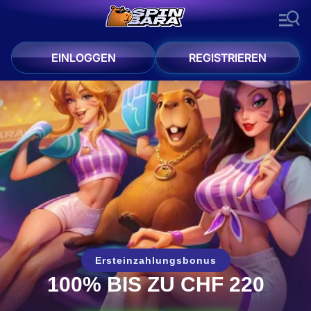
EINLOGGEN
REGISTRIEREN
Ersteinzahlungsbonus
100% BIS ZU CHF 220