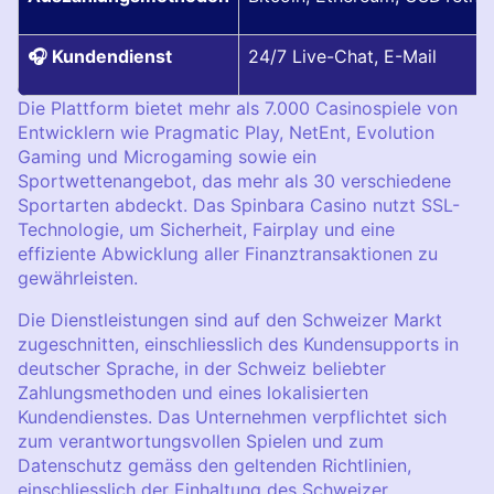
🎧 Kundendienst
24/7 Live-Chat, E-Mail
Die Plattform bietet mehr als 7.000 Casinospiele von
Entwicklern wie Pragmatic Play, NetEnt, Evolution
Gaming und Microgaming sowie ein
Sportwettenangebot, das mehr als 30 verschiedene
Sportarten abdeckt. Das Spinbara Casino nutzt SSL-
Technologie, um Sicherheit, Fairplay und eine
effiziente Abwicklung aller Finanztransaktionen zu
gewährleisten.
Die Dienstleistungen sind auf den Schweizer Markt
zugeschnitten, einschliesslich des Kundensupports in
deutscher Sprache, in der Schweiz beliebter
Zahlungsmethoden und eines lokalisierten
Kundendienstes. Das Unternehmen verpflichtet sich
zum verantwortungsvollen Spielen und zum
Datenschutz gemäss den geltenden Richtlinien,
einschliesslich der Einhaltung des Schweizer