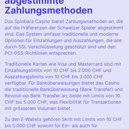
abgestimmte
Zahlungsmethoden
Das Spinbara Casino bietet Zahlungsmethoden an, die
auf die Präferenzen der Schweizer Spieler abgestimmt
sind. Das System umfasst traditionelle und moderne
Optionen für Einzahlungen und Auszahlungen, die alle
durch SSL-Verschlüsselung geschützt sind und den
PCI-DSS-Richtlinien entsprechen.
Traditionelle Karten wie Visa und Mastercard sind mit
Einzahlungslimits von 10 CHF bis 2.000 CHF und
Auszahlungslimits von 10 CHF bis 3.000 CHF
verfügbar. Für Banküberweisungen bietet das Casino
die traditionelle Banküberweisung (Bank Transfer) und
Revolut via Bank Transfer an, beide mit Limits von 10
CHF bis 5.000 CHF, was Flexibilität für Transaktionen
mit grösserem Volumen bietet.
Zu den E-Wallets gehören Skrill mit Limits von 10 CHF
bis 5.000 CHF sowohl für Ein- als auch für