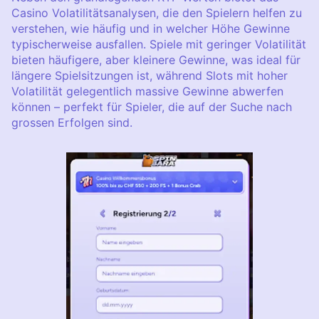
Casino Volatilitätsanalysen, die den Spielern helfen zu
verstehen, wie häufig und in welcher Höhe Gewinne
typischerweise ausfallen. Spiele mit geringer Volatilität
bieten häufigere, aber kleinere Gewinne, was ideal für
längere Spielsitzungen ist, während Slots mit hoher
Volatilität gelegentlich massive Gewinne abwerfen
können – perfekt für Spieler, die auf der Suche nach
grossen Erfolgen sind.