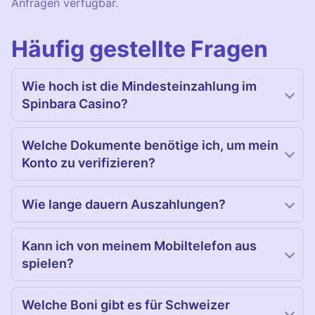
Anfragen verfügbar.
Häufig gestellte Fragen
Wie hoch ist die Mindesteinzahlung im
Spinbara Casino?
Welche Dokumente benötige ich, um mein
Konto zu verifizieren?
Wie lange dauern Auszahlungen?
Kann ich von meinem Mobiltelefon aus
spielen?
Welche Boni gibt es für Schweizer