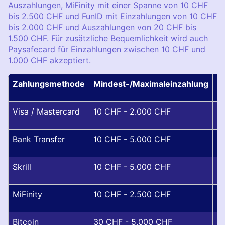
Auszahlungen, MiFinity mit einer Spanne von 10 CHF
bis 2.500 CHF und FunID mit Einzahlungen von 10 CHF
bis 2.000 CHF und Auszahlungen von 20 CHF bis
1.500 CHF. Für zusätzliche Bequemlichkeit wird auch
Paysafecard für Einzahlungen zwischen 10 CHF und
1.000 CHF akzeptiert.
Zahlungsmethode
Mindest-/Maximaleinzahlung
M
Visa / Mastercard
10 CHF - 2.000 CHF
1
Bank Transfer
10 CHF - 5.000 CHF
1
Skrill
10 CHF - 5.000 CHF
1
MiFinity
10 CHF - 2.500 CHF
1
Bitcoin
30 CHF - 5.000 CHF
6