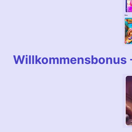
Willkommensbonus -