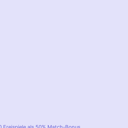
 Freispiele als 50% Match-Bonus.