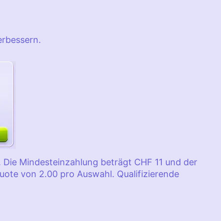
erbessern.
g. Die Mindesteinzahlung beträgt CHF 11 und der
uote von 2.00 pro Auswahl. Qualifizierende