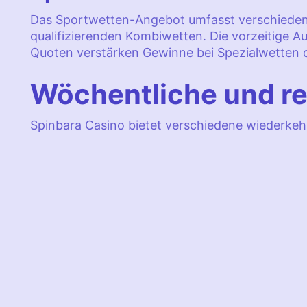
Das Sportwetten-Angebot umfasst verschiedene
qualifizierenden Kombiwetten. Die vorzeitige A
Quoten verstärken Gewinne bei Spezialwetten dur
Wöchentliche und r
Spinbara Casino bietet verschiedene wiederkehr