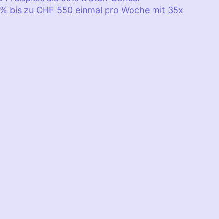
0% bis zu CHF 550 einmal pro Woche mit 35x