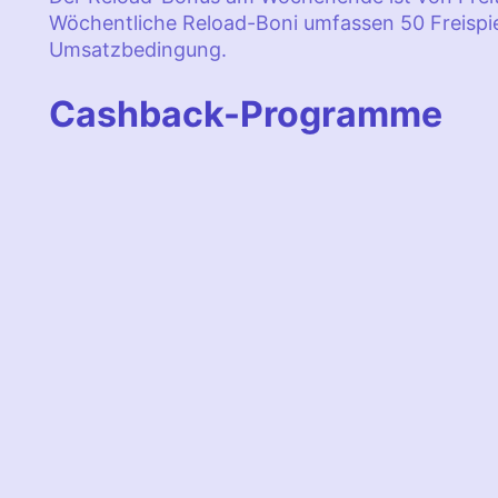
Wöchentliche Reload-Boni umfassen 50 Freispi
Umsatzbedingung.
Cashback-Programme