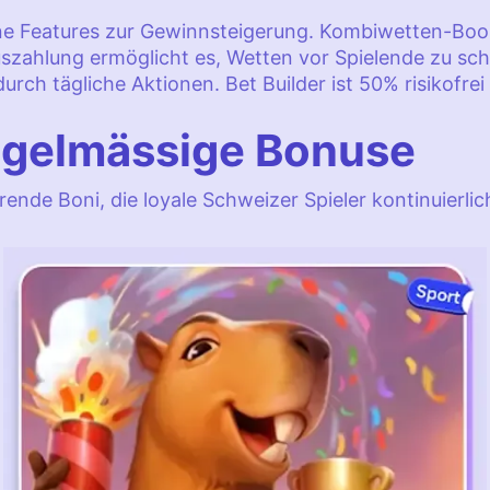
 Features zur Gewinnsteigerung. Kombiwetten-Boost
uszahlung ermöglicht es, Wetten vor Spielende zu sc
ch tägliche Aktionen. Bet Builder ist 50% risikofrei 
egelmässige Bonuse
ende Boni, die loyale Schweizer Spieler kontinuierli