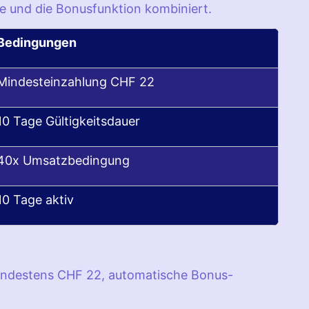
le und die Bonusfunktion kombiniert.
Bedingungen
Mindesteinzahlung CHF 22
10 Tage Gültigkeitsdauer
40x Umsatzbedingung
10 Tage aktiv
 mindestens CHF 22, automatische Bonus-