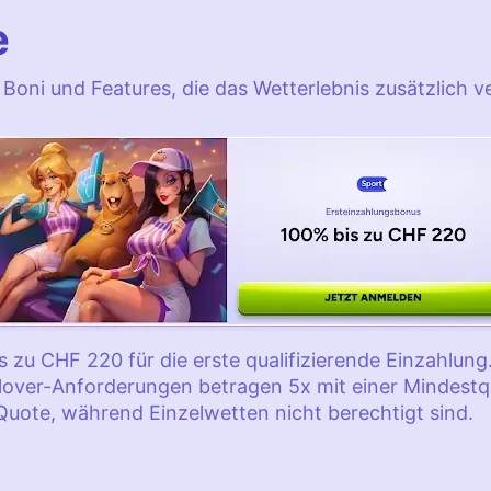
e
Boni und Features, die das Wetterlebnis zusätzlich v
 zu CHF 220 für die erste qualifizierende Einzahlun
llover-Anforderungen betragen 5x mit einer Mindestq
uote, während Einzelwetten nicht berechtigt sind.