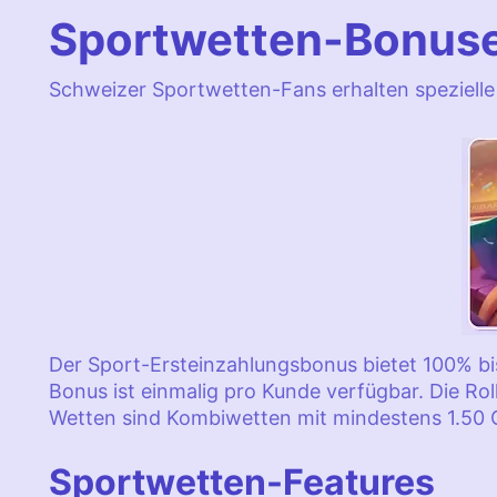
Sportwetten-Bonus
Schweizer Sportwetten-Fans erhalten spezielle 
Der Sport-Ersteinzahlungsbonus bietet 100% bis
Bonus ist einmalig pro Kunde verfügbar. Die Ro
Wetten sind Kombiwetten mit mindestens 1.50 Q
Sportwetten-Features