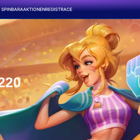
SPINBARA
AKTIONEN
REGISTRACE
220